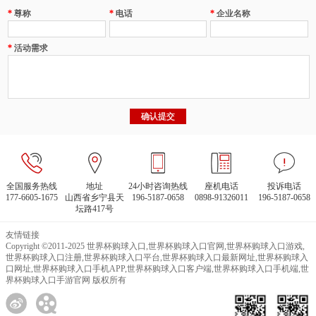
*
尊称
*
电话
*
企业名称
*
活动需求
全国服务热线
地址
24小时咨询热线
座机电话
投诉电话
177-6605-1675
山西省乡宁县天
196-5187-0658
0898-91326011
196-5187-0658
坛路417号
友情链接
Copyright ©2011-2025 世界杯购球入口,世界杯购球入口官网,世界杯购球入口游戏,
世界杯购球入口注册,世界杯购球入口平台,世界杯购球入口最新网址,世界杯购球入
口网址,世界杯购球入口手机APP,世界杯购球入口客户端,世界杯购球入口手机端,世
界杯购球入口手游官网 版权所有