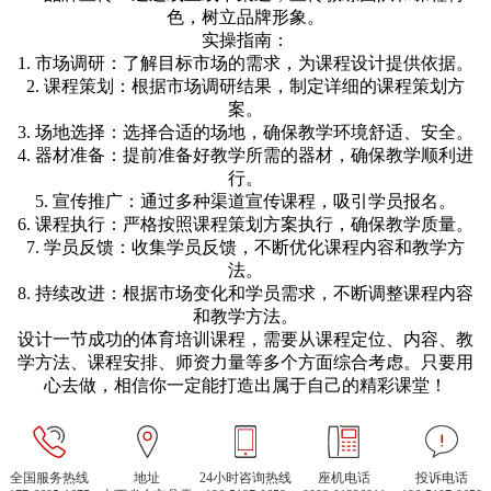
色，树立品牌形象。
实操指南：
1. 市场调研：了解目标市场的需求，为课程设计提供依据。
2. 课程策划：根据市场调研结果，制定详细的课程策划方
案。
3. 场地选择：选择合适的场地，确保教学环境舒适、安全。
4. 器材准备：提前准备好教学所需的器材，确保教学顺利进
行。
5. 宣传推广：通过多种渠道宣传课程，吸引学员报名。
6. 课程执行：严格按照课程策划方案执行，确保教学质量。
7. 学员反馈：收集学员反馈，不断优化课程内容和教学方
法。
8. 持续改进：根据市场变化和学员需求，不断调整课程内容
和教学方法。
设计一节成功的体育培训课程，需要从课程定位、内容、教
学方法、课程安排、师资力量等多个方面综合考虑。只要用
心去做，相信你一定能打造出属于自己的精彩课堂！
全国服务热线
地址
24小时咨询热线
座机电话
投诉电话