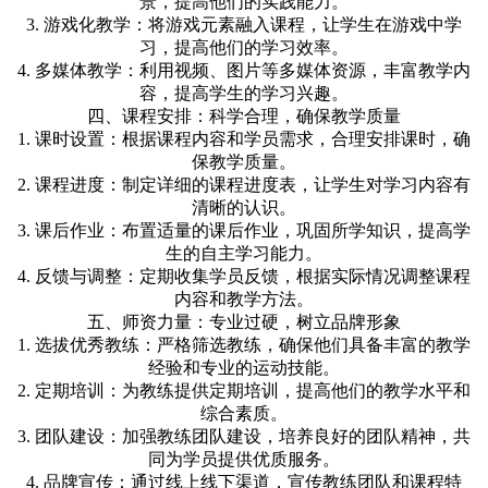
景，提高他们的实践能力。
3. 游戏化教学：将游戏元素融入课程，让学生在游戏中学
习，提高他们的学习效率。
4. 多媒体教学：利用视频、图片等多媒体资源，丰富教学内
容，提高学生的学习兴趣。
四、课程安排：科学合理，确保教学质量
1. 课时设置：根据课程内容和学员需求，合理安排课时，确
保教学质量。
2. 课程进度：制定详细的课程进度表，让学生对学习内容有
清晰的认识。
3. 课后作业：布置适量的课后作业，巩固所学知识，提高学
生的自主学习能力。
4. 反馈与调整：定期收集学员反馈，根据实际情况调整课程
内容和教学方法。
五、师资力量：专业过硬，树立品牌形象
1. 选拔优秀教练：严格筛选教练，确保他们具备丰富的教学
经验和专业的运动技能。
2. 定期培训：为教练提供定期培训，提高他们的教学水平和
综合素质。
3. 团队建设：加强教练团队建设，培养良好的团队精神，共
同为学员提供优质服务。
4. 品牌宣传：通过线上线下渠道，宣传教练团队和课程特