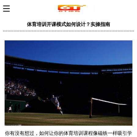
体育培训开课模式如何设计？实操指南
你有没有想过，如何让你的体育培训课程像磁铁一样吸引学